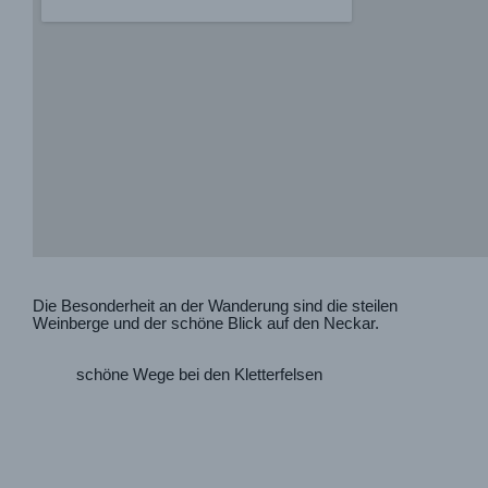
Die Besonderheit an der Wanderung sind die steilen
Weinberge und der schöne Blick auf den Neckar.
schöne Wege bei den Kletterfelsen