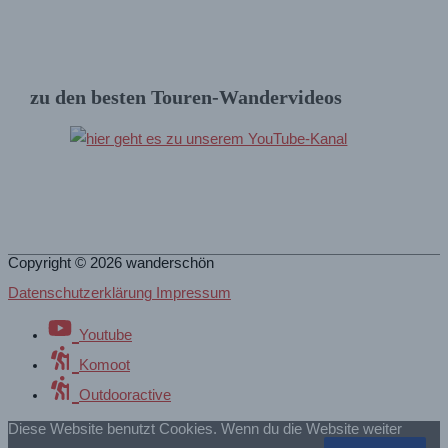
zu den besten Touren-Wandervideos
Copyright © 2026
wanderschön
Datenschutzerklärung Impressum
Youtube
Komoot
Outdooractive
Diese Website benutzt Cookies. Wenn du die Website weiter