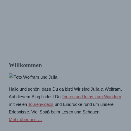
Willkommen
Hallo und schön, dass Du da bist! Wir sind Julia & Wolfram.
Auf diesem Blog findest Du
Touren und Infos zum Wandern
mit vielen
Tourenvideos
und Eindrücke rund um unsere
Erlebnisse. Viel Spaß beim Lesen und Schauen!
Mehr über uns …