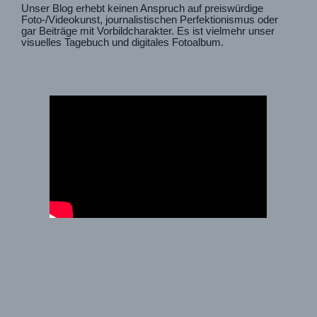
Unser Blog erhebt keinen Anspruch auf preiswürdige
Foto-/Videokunst, journalistischen Perfektionismus oder
gar Beiträge mit Vorbildcharakter. Es ist vielmehr unser
visuelles Tagebuch und digitales Fotoalbum.