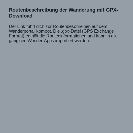
Routenbeschreibung der Wanderung mit GPX-
Download
Der Link führt dich zur Routenbeschreiben auf dem
Wanderportal Komoot. Die .gpx-Datei (GPS Exchange
Format) enthält die Routeninformationen und kann in alle
gängigen Wander-Apps importiert werden.