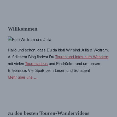
Willkommen
Hallo und schön, dass Du da bist! Wir sind Julia & Wolfram.
Auf diesem Blog findest Du
Touren und Infos zum Wandern
mit vielen
Tourenvideos
und Eindrücke rund um unsere
Erlebnisse. Viel Spaß beim Lesen und Schauen!
Mehr über uns …
zu den besten Touren-Wandervideos