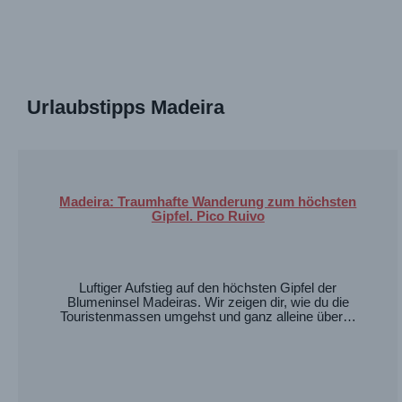
Urlaubstipps Madeira
Madeira: Traumhafte Wanderung zum höchsten
Gipfel. Pico Ruivo
Luftiger Aufstieg auf den höchsten Gipfel der
Blumeninsel Madeiras. Wir zeigen dir, wie du die
Touristenmassen umgehst und ganz alleine über…