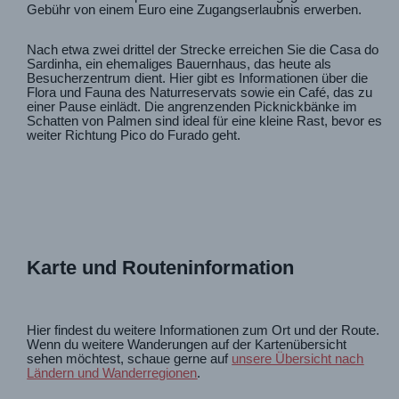
Gebühr von einem Euro eine Zugangserlaubnis erwerben.
Nach etwa zwei drittel der Strecke erreichen Sie die Casa do
Sardinha, ein ehemaliges Bauernhaus, das heute als
Besucherzentrum dient. Hier gibt es Informationen über die
Flora und Fauna des Naturreservats sowie ein Café, das zu
einer Pause einlädt. Die angrenzenden Picknickbänke im
Schatten von Palmen sind ideal für eine kleine Rast, bevor es
weiter Richtung Pico do Furado geht.
Karte und Routeninformation
Hier findest du weitere Informationen zum Ort und der Route.
Wenn du weitere Wanderungen auf der Kartenübersicht
sehen möchtest, schaue gerne auf
unsere Übersicht nach
Ländern und Wanderregionen
.